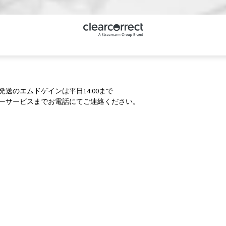
便発送のエムドゲインは平日14:00まで
カスタマーサービスまでお電話にてご連絡ください。