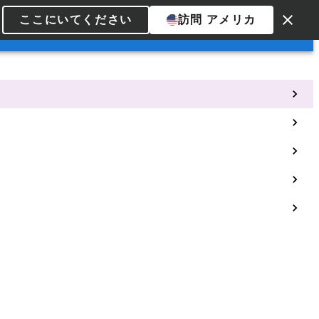
ここにいてください
訪問 アメリカ