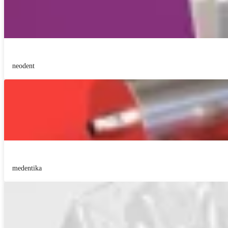
neodent
medentika