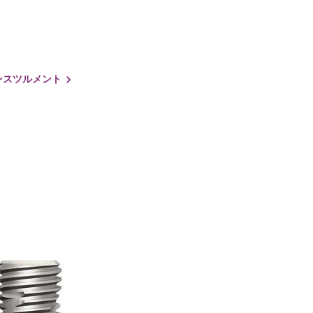
 インスツルメント