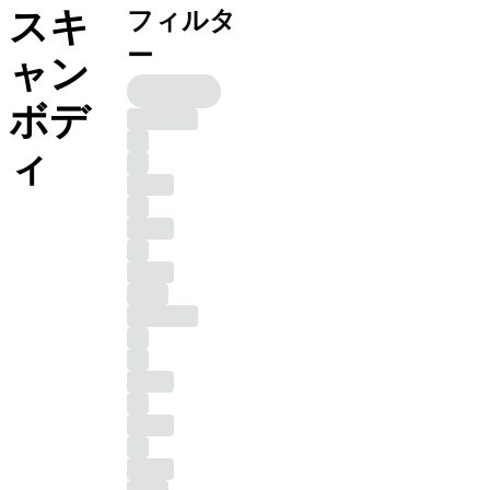
スキ
フィルタ
ー
ャン
ボデ
ィ