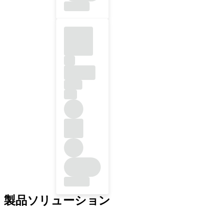
製品ソリューション
インプラントライン