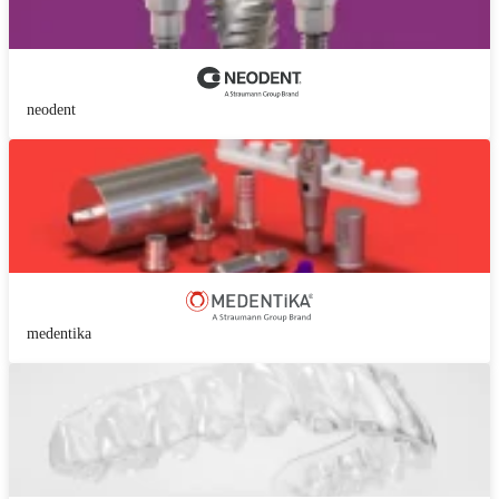
neodent
medentika