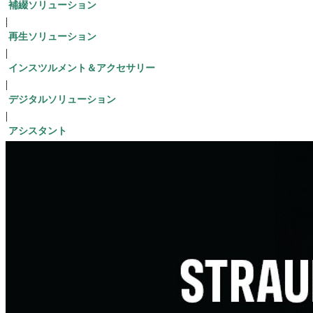
補綴ソリューション
|
再生ソリューション
|
インスツルメント＆アクセサリー
|
デジタルソリューション
|
アシスタント