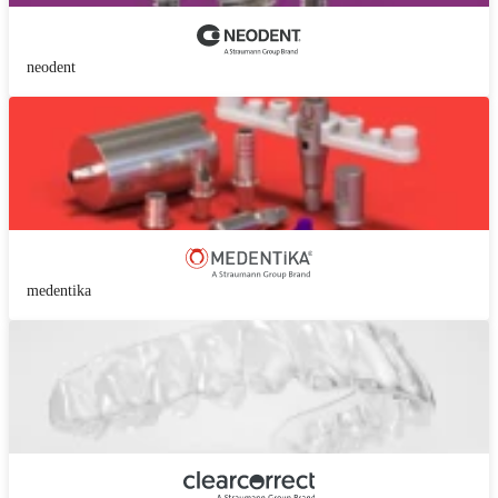
neodent
medentika