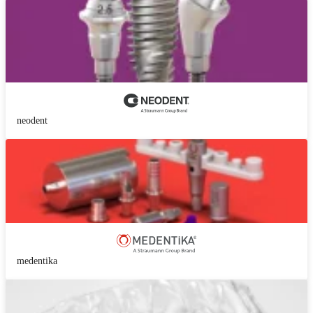
neodent
medentika