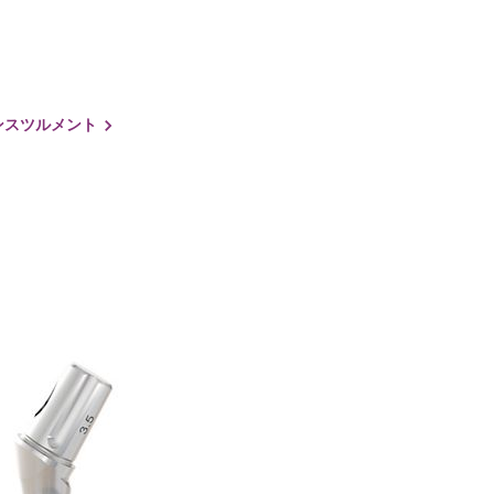
 インスツルメント