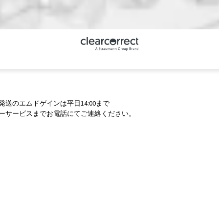
便発送のエムドゲインは平日14:00まで
カスタマーサービスまでお電話にてご連絡ください。