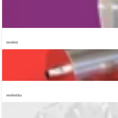
neodent
medentika