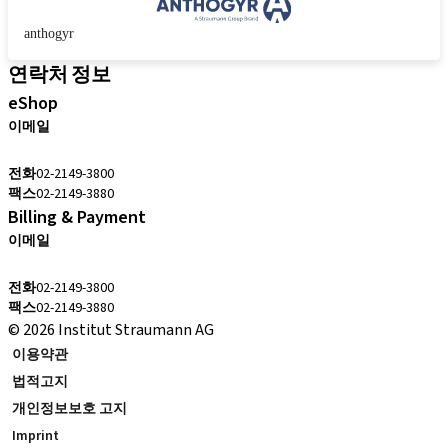
anthogyr
연락처 정보
eShop
이메일
cs.kr@straumann.com
전화
02-2149-3800
팩스
02-2149-3880
Billing & Payment
이메일
cs.kr@straumann.com
전화
02-2149-3800
팩스
02-2149-3880
© 2026 Institut Straumann AG
이용약관
법적고지
개인정보보호 고지
Imprint