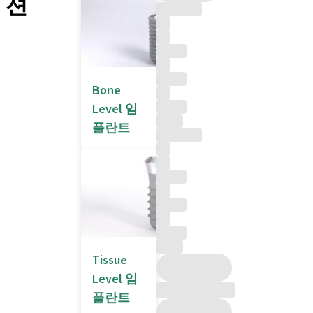
션
Bone
Level 임
플란트
Tissue
Level 임
플란트