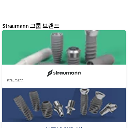
디지털 솔루션
학술자료 및 마케팅 자료
어시스턴트
Straumann 그룹 브랜드
straumann