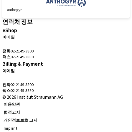
anthogyr
연락처 정보
eShop
이메일
cs.kr@straumann.com
전화
02-2149-3800
팩스
02-2149-3880
Billing & Payment
이메일
cs.kr@straumann.com
전화
02-2149-3800
팩스
02-2149-3880
© 2026 Institut Straumann AG
이용약관
법적고지
개인정보보호 고지
Imprint