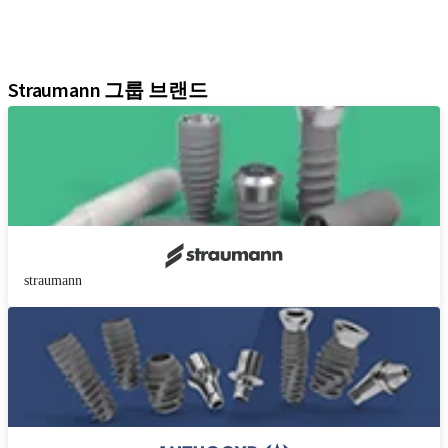
디지털 솔루션
학술자료 및 마케팅 자료
어시스턴트
Straumann 그룹 브랜드
straumann