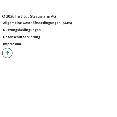
Neodent Schweiz
Straumann Group Schweiz
© 2026 Institut Straumann AG
Allgemeine Geschäftsbedingungen (AGBs)
Nutzungsbedingungen
Datenschutzerklärung
Impressum