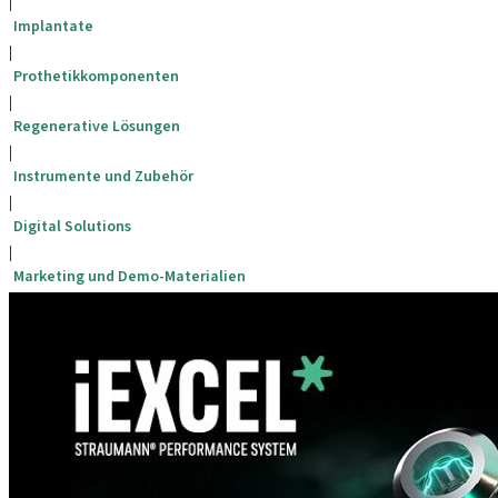
|
Implantate
|
Prothetikkomponenten
|
Regenerative Lösungen
|
Instrumente und Zubehör
|
Digital Solutions
|
Marketing und Demo-Materialien