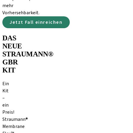
mehr
Vorhersehbarkeit.
Jetzt Fall einreichen
DAS
NEUE
STRAUMANN®
GBR
KIT
Ein
Kit
–
ein
Preis!
Straumann®
Membrane