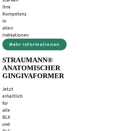
stärken
Ihre
Kompetenz
in
allen
Indikationen
Mehr Informationen
STRAUMANN®
ANATOMISCHER
GINGIVAFORMER
Jetzt
erhältlich
für
alle
BLX
und