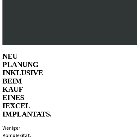
NEU
PLANUNG
INKLUSIVE
BEIM
KAUF
EINES
IEXCEL
IMPLANTATS.
Weniger
Komplexität,