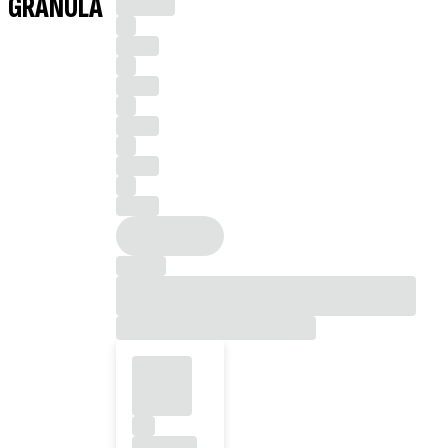
GRANULA