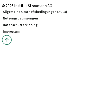
© 2026 Institut Straumann AG
Allgemeine Geschäftsbedingungen (AGBs)
Nutzungsbedingungen
Datenschutzerklärung
Impressum