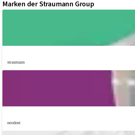
Marken der Straumann Group
straumann
neodent