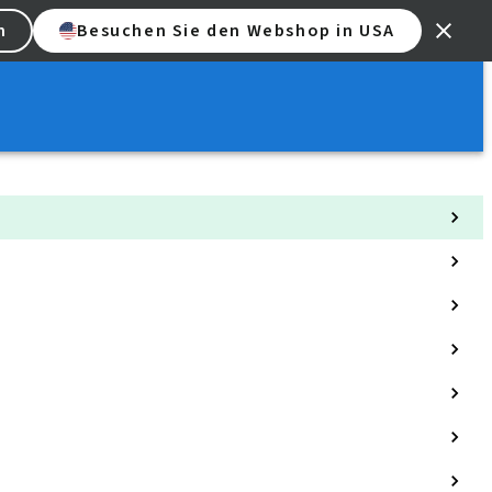
n
Besuchen Sie den Webshop in USA