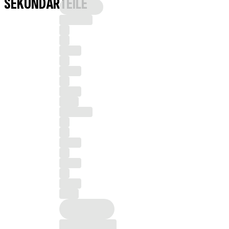
SEKUNDÄRTEILE