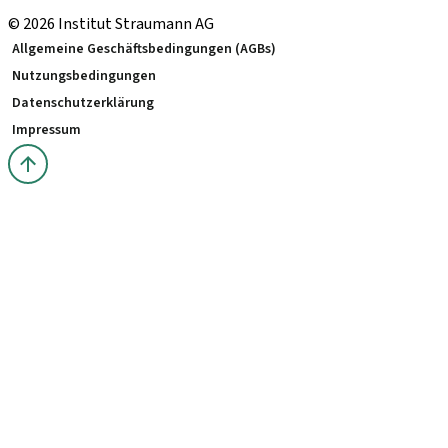
© 2026 Institut Straumann AG
Allgemeine Geschäftsbedingungen (AGBs)
Nutzungsbedingungen
Datenschutzerklärung
Impressum