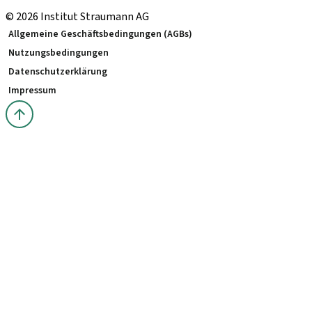
© 2026 Institut Straumann AG
Allgemeine Geschäftsbedingungen (AGBs)
Nutzungsbedingungen
Datenschutzerklärung
Impressum