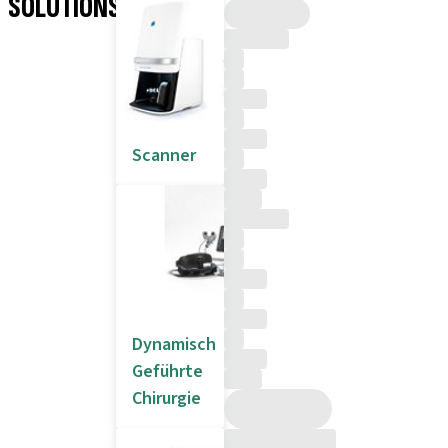
SOLUTIONS
Scanner
Dynamisch
Geführte
Chirurgie