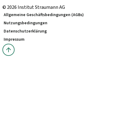
© 2026 Institut Straumann AG
Allgemeine Geschäftsbedingungen (AGBs)
Nutzungsbedingungen
Datenschutzerklärung
Impressum