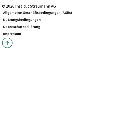
© 2026 Institut Straumann AG
Allgemeine Geschäftsbedingungen (AGBs)
Nutzungsbedingungen
Datenschutzerklärung
Impressum