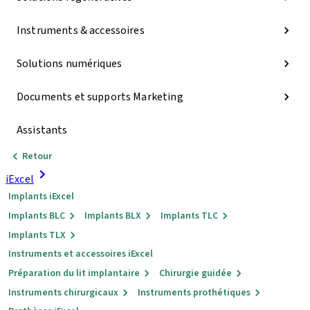
Instruments & accessoires
Solutions numériques
Documents et supports Marketing
Assistants
Retour
iExcel
Implants iExcel
Implants BLC
Implants BLX
Implants TLC
Implants TLX
Instruments et accessoires iExcel
Préparation du lit implantaire
Chirurgie guidée
Instruments chirurgicaux
Instruments prothétiques