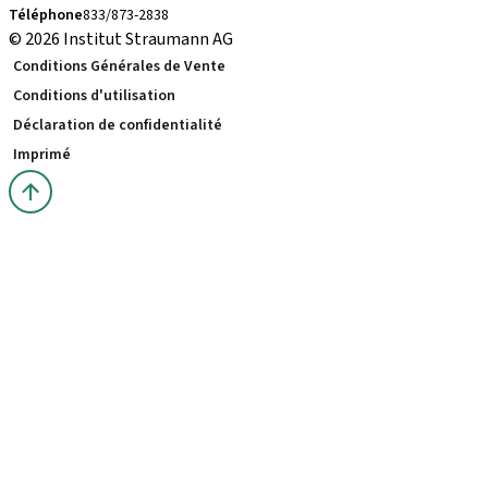
Téléphone
833/873-2838
© 2026 Institut Straumann AG
Conditions Générales de Vente
Conditions d'utilisation
Déclaration de confidentialité
Imprimé