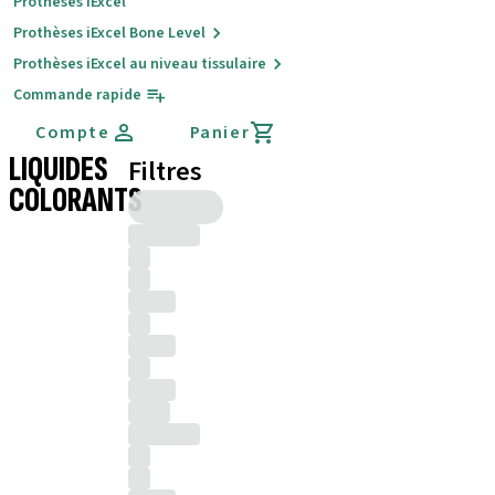
Prothèses iExcel
Prothèses iExcel Bone Level
Prothèses iExcel au niveau tissulaire
Commande rapide
Compte
Panier
LIQUIDES
Filtres
COLORANTS