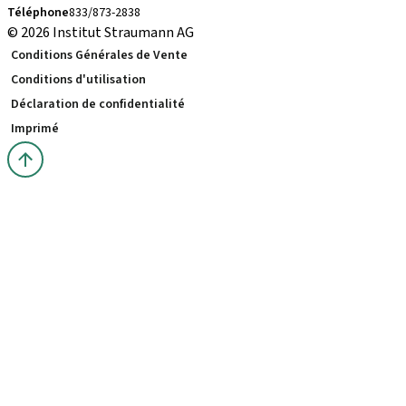
Téléphone
833/873-2838
© 2026 Institut Straumann AG
Conditions Générales de Vente
Conditions d'utilisation
Déclaration de confidentialité
Imprimé