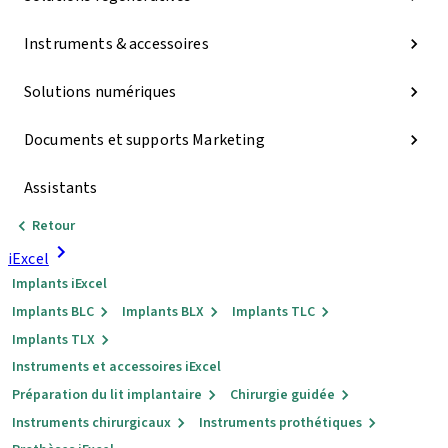
Instruments & accessoires
Solutions numériques
Documents et supports Marketing
Assistants
Retour
iExcel
Implants iExcel
Implants BLC
Implants BLX
Implants TLC
Implants TLX
Instruments et accessoires iExcel
Préparation du lit implantaire
Chirurgie guidée
Instruments chirurgicaux
Instruments prothétiques