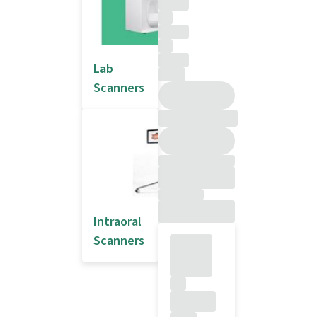
Lab
Scanners
Intraoral
Scanners