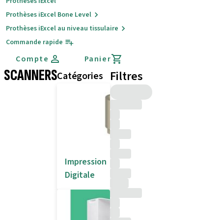
Prothèses iExcel
Prothèses iExcel Bone Level
Prothèses iExcel au niveau tissulaire
Commande rapide
Compte
Panier
SCANNERS
Filtres
Catégories
Impression
Digitale