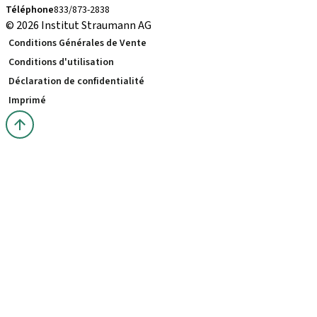
Téléphone
833/873-2838
© 2026 Institut Straumann AG
Conditions Générales de Vente
Conditions d'utilisation
Déclaration de confidentialité
Imprimé