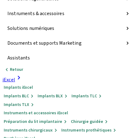
Instruments & accessoires
Solutions numériques
Documents et supports Marketing
Assistants
Retour
iExcel
Implants iExcel
Implants BLC
Implants BLX
Implants TLC
Implants TLX
Instruments et accessoires iExcel
Préparation du lit implantaire
Chirurgie guidée
Instruments chirurgicaux
Instruments prothétiques