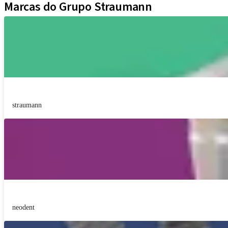
Marcas do Grupo Straumann
straumann
neodent