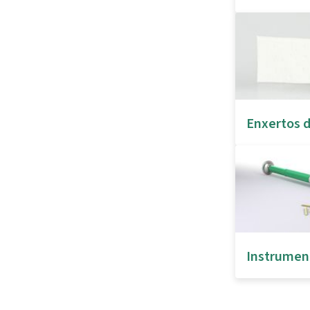
Enxertos d
Instrumen