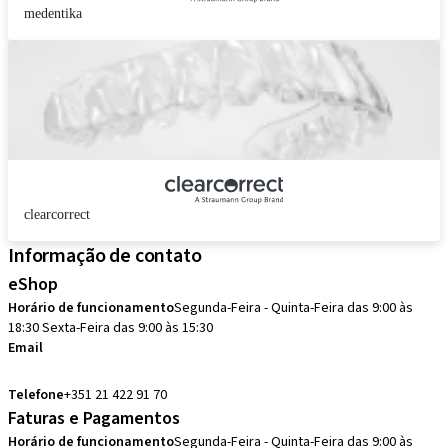
medentika
clearcorrect
Informação de contato
eShop
Horário de funcionamento
Segunda-Feira - Quinta-Feira das 9:00 às
18:30 Sexta-Feira das 9:00 às 15:30
Email
pedidos.pt@straumann.com
Telefone
+351 21 422 91 70
Faturas e Pagamentos
Horário de funcionamento
Segunda-Feira - Quinta-Feira das 9:00 às