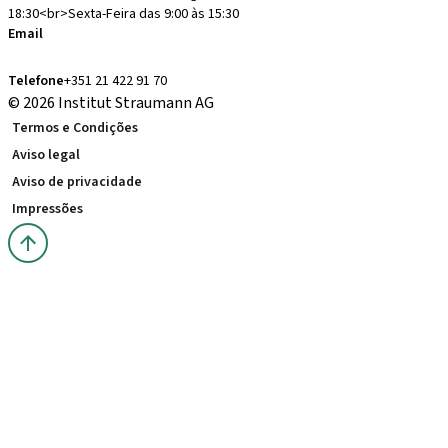
18:30<br>Sexta-Feira das 9:00 às 15:30
Email
administracion.pt@straumann.com
Telefone
+351 21 422 91 70
© 2026 Institut Straumann AG
Termos e Condições
Aviso legal
Aviso de privacidade
Impressões