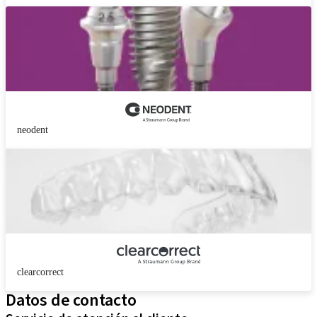
neodent
clearcorrect
Datos de contacto