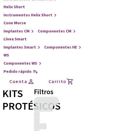
Helix Short
Instrumentos Helix Short
Cone Morse
Implantes CM
Componentes CM
Línea Smart
Implantes Smart
Componentes HE
WS
Componentes WS
Pedido rápido
Cuenta
Carrito
KITS
Filtros
PROTÉSICOS