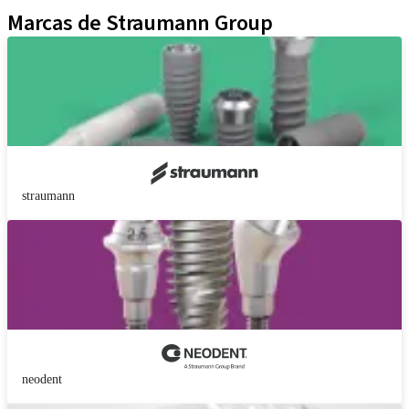
Marcas de Straumann Group
straumann
neodent