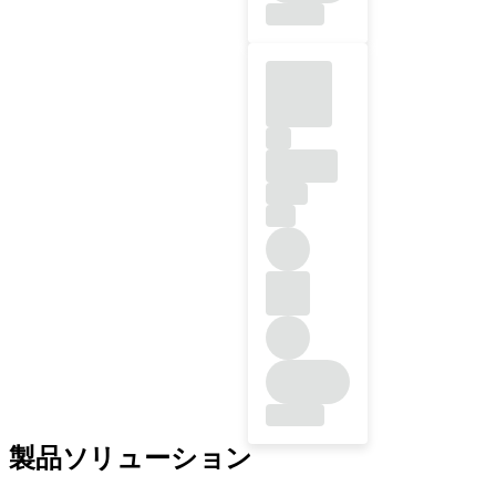
製品ソリューション
インプラントライン