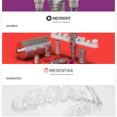
neodent
medentika