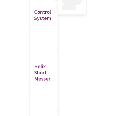
Control
System
Helix
Short
Messer