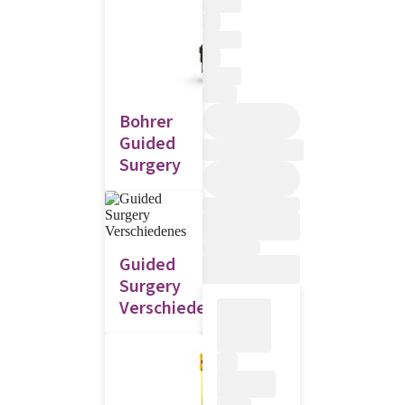
Bohrer
Guided
Surgery
Guided
Surgery
Verschiedenes