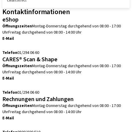
clearcorrect
Kontaktinformationen
eShop
Öffnungszeiten
Montag-Donnerstag durchgehend von 08:00 - 17:00
Uhr
Freitag durchgehend von 08:00 - 14:00 Uhr
E-Mail
info.at@straumann.com
Telefon
01/294 06 60
CARES® Scan & Shape
Öffnungszeiten
Montag-Donnerstag durchgehend von 08:00 - 17:00
Uhr
Freitag durchgehend von 08:00 - 14:00 Uhr
E-Mail
scanservice.at@straumann.com
Telefon
01/294 06 60
Rechnungen und Zahlungen
Öffnungszeiten
Montag-Donnerstag durchgehend von 08:00 - 17:00
Uhr
Freitag durchgehend von 08:00 - 14:00 Uhr
E-Mail
debitorenbuchhaltung.at@straumann.com