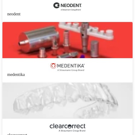
neodent
medentika