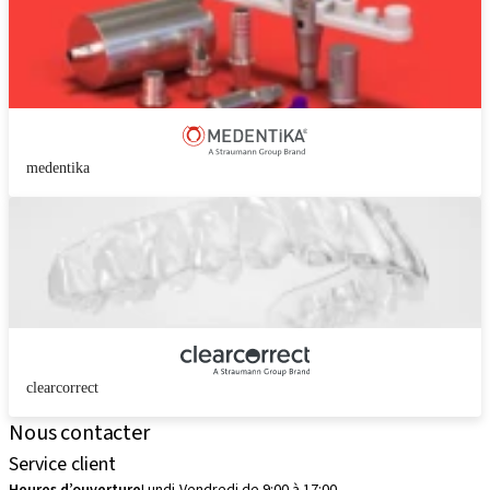
medentika
clearcorrect
Nous contacter
Service client