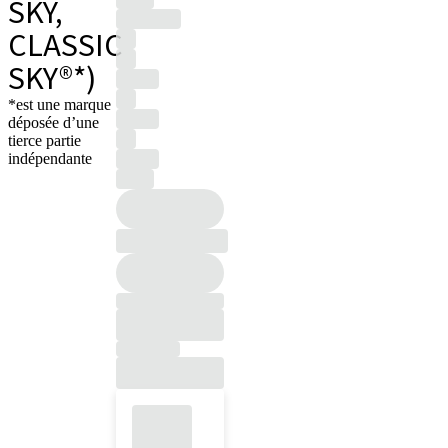
SKY,
CLASSIC
SKY®*)
*est une marque
déposée d’une
tierce partie
indépendante