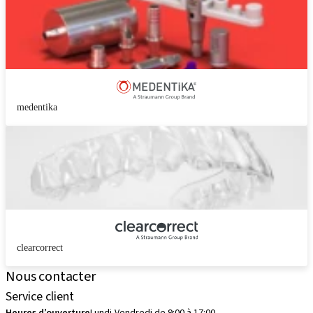
medentika
clearcorrect
Nous contacter
Service client