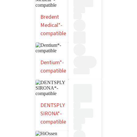
Bredent
Medical*-
compatible
Dentium*-
compatible
DENTSPLY
SIRONA*-
compatible