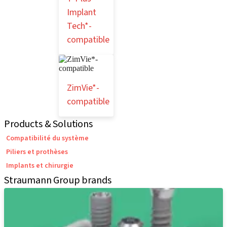
Implant
Tech*-
compatible
ZimVie*-
compatible
Products & Solutions
Compatibilité du système
Piliers et prothèses
Implants et chirurgie
Straumann Group brands