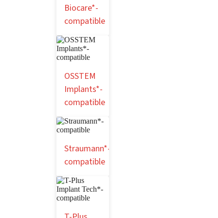
Biocare*-
compatible
OSSTEM
Implants*-
compatible
Straumann*-
compatible
T-Plus