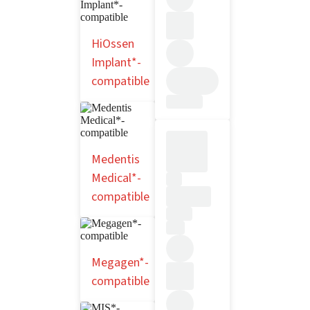
HiOssen
Implant*-
compatible
Medentis
Medical*-
compatible
Megagen*-
compatible