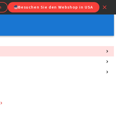
n
Besuchen Sie den Webshop in USA