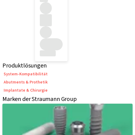
Produktlösungen
System-Kompatibilität
Abutments & Prothetik
Implantate & Chirurgie
Marken der Straumann Group