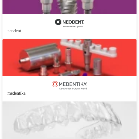
neodent
medentika