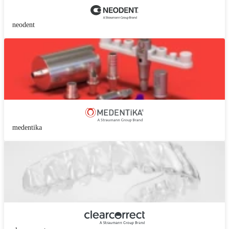
neodent
medentika