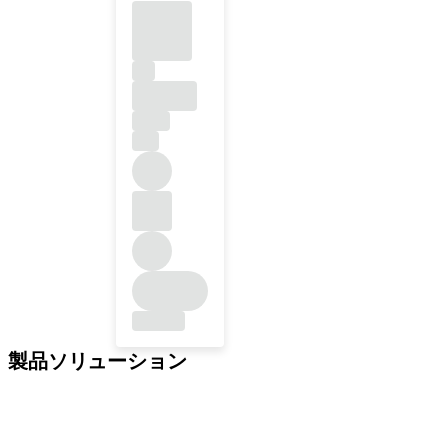
製品ソリューション
インプラントソリューション
補綴ソリューション
再生ソリューション