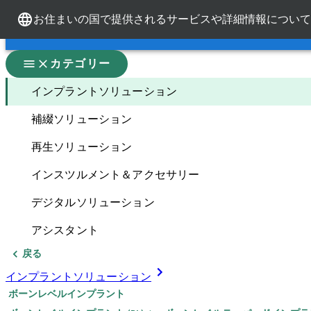
お住まいの国で提供されるサービスや詳細情報について
ブランド紹介
ブランド紹介
カテゴリー
インプラントソリューション
補綴ソリューション
再生ソリューション
インスツルメント＆アクセサリー
デジタルソリューション
アシスタント
戻る
インプラントソリューション
ボーンレベルインプラント