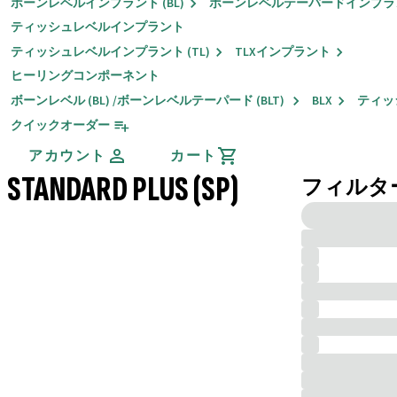
ボーンレベルインプラント (BL)
ボーンレベルテーパードインプラント
ティッシュレベルインプラント
ティッシュレベルインプラント (TL)
TLXインプラント
ヒーリングコンポーネント
ボーンレベル (BL) /ボーンレベルテーパード (BLT)
BLX
ティッ
クイックオーダー
アカウント
カート
STANDARD PLUS (SP)
フィルタ