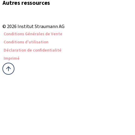
Autres ressources
eShop Tutoriels
Local and international courses
© 2026 Institut Straumann AG
Conditions Générales de Vente
Conditions d'utilisation
Déclaration de confidentialité
Imprimé