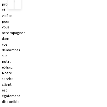
procédures
et
vidéos
pour
vous
accompagner
dans
vos
démarches
sur
notre
eShop.
Notre
service
client
est
également
disponible