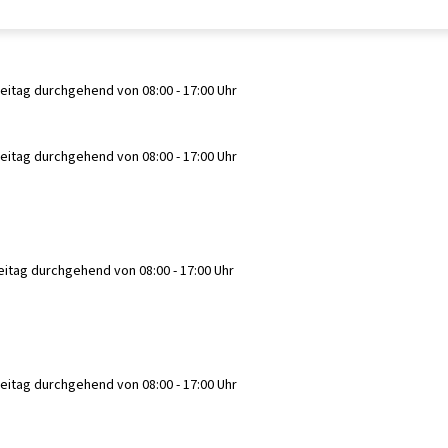
reitag durchgehend von 08:00 - 17:00 Uhr
reitag durchgehend von 08:00 - 17:00 Uhr
eitag durchgehend von 08:00 - 17:00 Uhr
reitag durchgehend von 08:00 - 17:00 Uhr