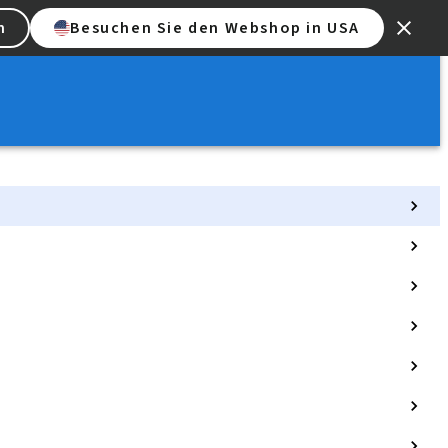
n
Besuchen Sie den Webshop in USA