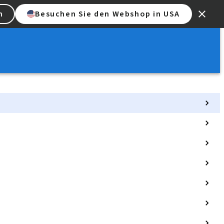
n
Besuchen Sie den Webshop in USA