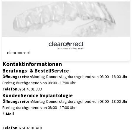
clearcorrect
Kontaktinformationen
Beratungs- & BestellService
Öffnungszeiten
Montag-Donnerstag durchgehend von 08:00 - 18:00 Uhr
Freitag durchgehend von 08:00 - 17:00 Uhr
Telefon
0761 4501 333
KundenService Implantologie
Öffnungszeiten
Montag-Donnerstag durchgehend von 08:00 - 18:00 Uhr
Freitag durchgehend von 08:00 - 17:00 Uhr
E-Mail
kundenservice.de@straumann.com
Telefon
0761 4501 410