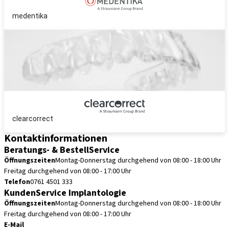
medentika
clearcorrect
Kontaktinformationen
Beratungs- & BestellService
Öffnungszeiten
Montag-Donnerstag durchgehend von 08:00 - 18:00 Uhr
Freitag durchgehend von 08:00 - 17:00 Uhr
Telefon
0761 4501 333
KundenService Implantologie
Öffnungszeiten
Montag-Donnerstag durchgehend von 08:00 - 18:00 Uhr
Freitag durchgehend von 08:00 - 17:00 Uhr
E-Mail