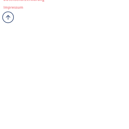
Impressum