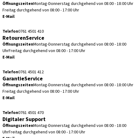
Öffnungszeiten
Montag-Donnerstag durchgehend von 08:00 - 18:00 Uhr
Freitag durchgehend von 08:00 - 17:00 Uhr
E-Mail
kundenservice.de@straumann.com
Telefon
0761 4501 410
RetourenService
Öffnungszeiten
Montag-Donnerstag durchgehend von 08:00 - 18:00
Uhr
Freitag durchgehend von 08:00 - 17:00 Uhr
E-Mail
retouren.de@straumann.com
Telefon
0761 4501 412
GarantieService
Öffnungszeiten
Montag-Donnerstag durchgehend von 08:00 - 18:00 Uhr
Freitag durchgehend von 08:00 - 17:00 Uhr
E-Mail
garantieservice.de@straumann.com
Telefon
0761 4501 470
Digitaler Support
Öffnungszeiten
Montag-Donnerstag durchgehend von 08:00 - 18:00
Uhr
Freitag durchgehend von 08:00 - 17:00 Uhr