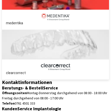
medentika
clearcorrect
Kontaktinformationen
Beratungs- & BestellService
Öffnungszeiten
Montag-Donnerstag durchgehend von 08:00 - 18:00 Uhr
Freitag durchgehend von 08:00 - 17:00 Uhr
Telefon
0761 4501 333
KundenService Implantologie