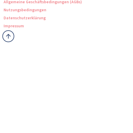
Allgemeine Geschäftsbedingungen (AGBs)
Nutzungsbedingungen
Datenschutzerklärung
Impressum