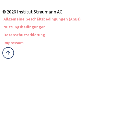
Straumann Produktkatalog
© 2026 Institut Straumann AG
Allgemeine Geschäftsbedingungen (AGBs)
Nutzungsbedingungen
Datenschutzerklärung
Impressum