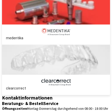
medentika
clearcorrect
Kontaktinformationen
Beratungs- & BestellService
Öffnungszeiten
Montag-Donnerstag durchgehend von 08:00 - 18:00 Uhr