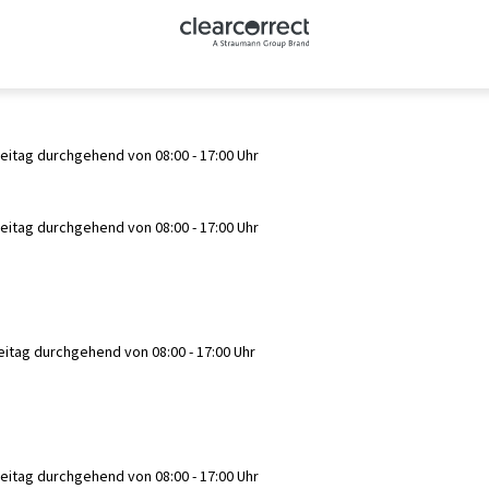
reitag durchgehend von 08:00 - 17:00 Uhr
reitag durchgehend von 08:00 - 17:00 Uhr
eitag durchgehend von 08:00 - 17:00 Uhr
reitag durchgehend von 08:00 - 17:00 Uhr