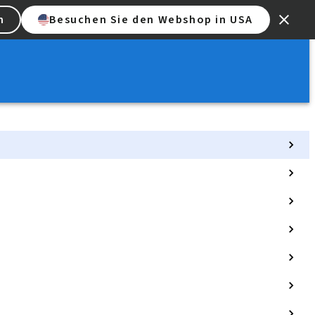
n
Besuchen Sie den Webshop in USA