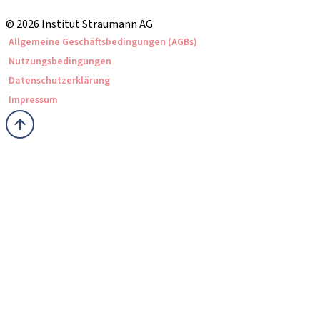
Straumann Produktkatalog
© 2026 Institut Straumann AG
Allgemeine Geschäftsbedingungen (AGBs)
Nutzungsbedingungen
Datenschutzerklärung
Impressum