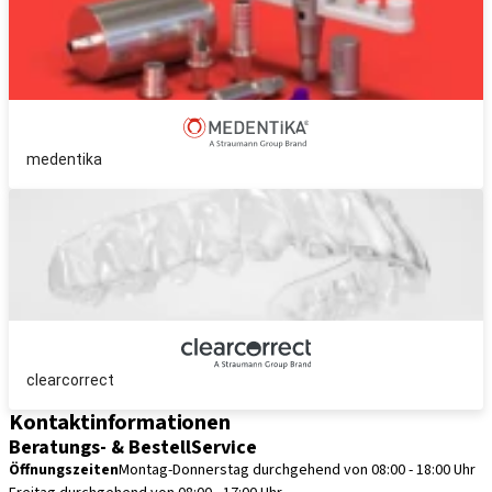
medentika
clearcorrect
Kontaktinformationen
Beratungs- & BestellService
Öffnungszeiten
Montag-Donnerstag durchgehend von 08:00 - 18:00 Uhr