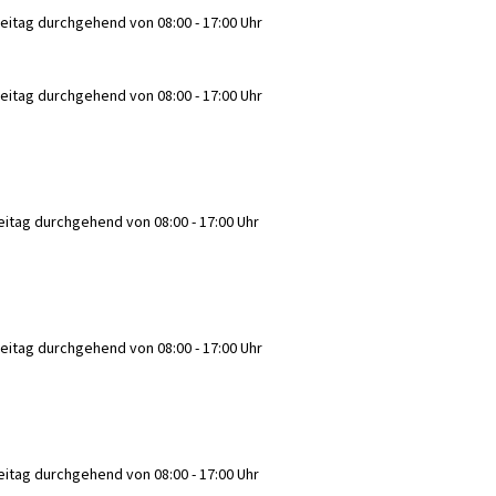
reitag durchgehend von 08:00 - 17:00 Uhr
reitag durchgehend von 08:00 - 17:00 Uhr
eitag durchgehend von 08:00 - 17:00 Uhr
reitag durchgehend von 08:00 - 17:00 Uhr
eitag durchgehend von 08:00 - 17:00 Uhr