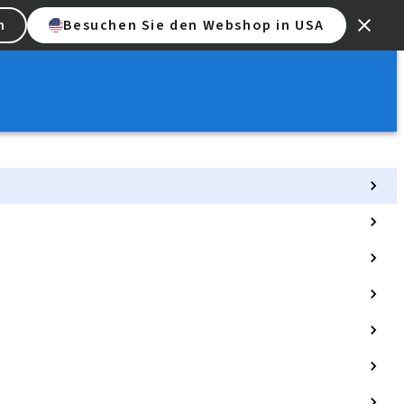
n
Besuchen Sie den Webshop in USA