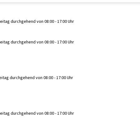
reitag durchgehend von 08:00 - 17:00 Uhr
reitag durchgehend von 08:00 - 17:00 Uhr
eitag durchgehend von 08:00 - 17:00 Uhr
reitag durchgehend von 08:00 - 17:00 Uhr