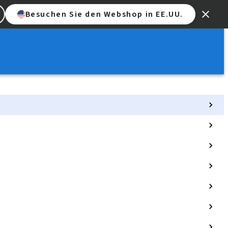
Besuchen Sie den Webshop in EE.UU.