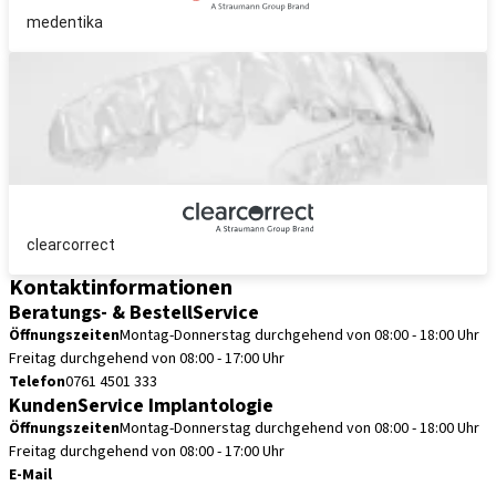
medentika
clearcorrect
Kontaktinformationen
Beratungs- & BestellService
Öffnungszeiten
Montag-Donnerstag durchgehend von 08:00 - 18:00 Uhr
Freitag durchgehend von 08:00 - 17:00 Uhr
Telefon
0761 4501 333
KundenService Implantologie
Öffnungszeiten
Montag-Donnerstag durchgehend von 08:00 - 18:00 Uhr
Freitag durchgehend von 08:00 - 17:00 Uhr
E-Mail