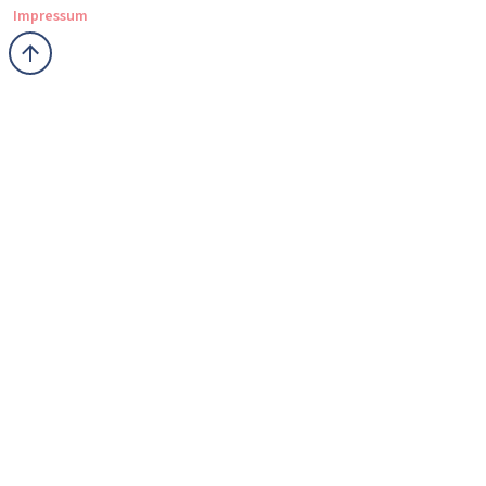
Impressum