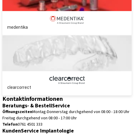
medentika
clearcorrect
Kontaktinformationen
Beratungs- & BestellService
Öffnungszeiten
Montag-Donnerstag durchgehend von 08:00 - 18:00 Uhr
Freitag durchgehend von 08:00 - 17:00 Uhr
Telefon
0761 4501 333
KundenService Implantologie