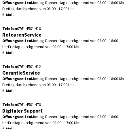
Öffnungszeiten
Montag-Donnerstag durchgehend von 08:00 - 18:00 Uhr
Freitag durchgehend von 08:00 - 17:00 Uhr
E-Mail
kundenservice.de@straumann.com
Telefon
0761 4501 410
RetourenService
Öffnungszeiten
Montag-Donnerstag durchgehend von 08:00 - 18:00
Uhr
Freitag durchgehend von 08:00 - 17:00 Uhr
E-Mail
retouren.de@straumann.com
Telefon
0761 4501 412
GarantieService
Öffnungszeiten
Montag-Donnerstag durchgehend von 08:00 - 18:00 Uhr
Freitag durchgehend von 08:00 - 17:00 Uhr
E-Mail
garantieservice.de@straumann.com
Telefon
0761 4501 470
Digitaler Support
Öffnungszeiten
Montag-Donnerstag durchgehend von 08:00 - 18:00
Uhr
Freitag durchgehend von 08:00 - 17:00 Uhr