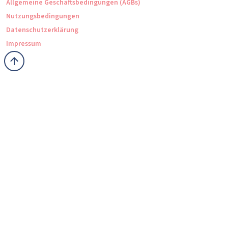
Allgemeine Geschäftsbedingungen (AGBs)
Nutzungsbedingungen
Datenschutzerklärung
Impressum