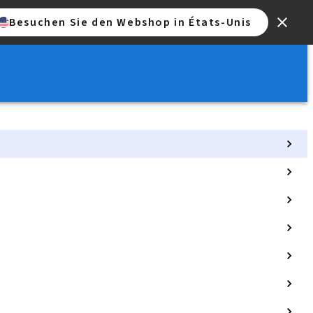
Besuchen Sie den Webshop in États-Unis