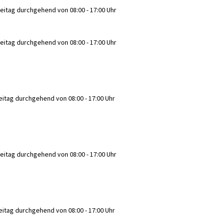
reitag durchgehend von 08:00 - 17:00 Uhr
reitag durchgehend von 08:00 - 17:00 Uhr
eitag durchgehend von 08:00 - 17:00 Uhr
reitag durchgehend von 08:00 - 17:00 Uhr
eitag durchgehend von 08:00 - 17:00 Uhr