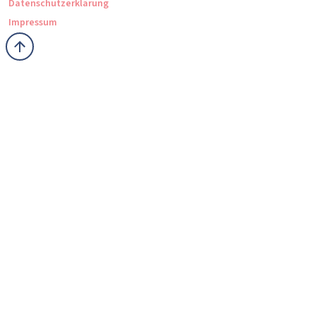
Datenschutzerklärung
Impressum