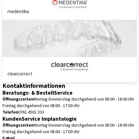
medentika
clearcorrect
Kontaktinformationen
Beratungs- & BestellService
Öffnungszeiten
Montag-Donnerstag durchgehend von 08:00 - 18:00 Uhr
Freitag durchgehend von 08:00 - 17:00 Uhr
Telefon
0761 4501 333
KundenService Implantologie
Öffnungszeiten
Montag-Donnerstag durchgehend von 08:00 - 18:00 Uhr
Freitag durchgehend von 08:00 - 17:00 Uhr
E-Mail