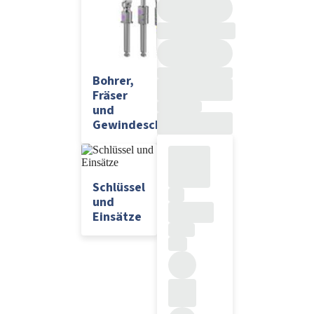
Bohrer,
Fräser
und
Gewindeschneider
Schlüssel
und
Einsätze