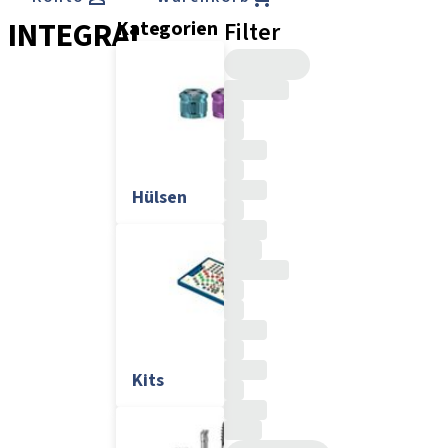
INTEGRAL
Kategorien
Filter
Hülsen
Kits