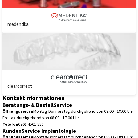
medentika
clearcorrect
Kontaktinformationen
Beratungs- & BestellService
Öffnungszeiten
Montag-Donnerstag durchgehend von 08:00 - 18:00 Uhr
Freitag durchgehend von 08:00 - 17:00 Uhr
Telefon
0761 4501 333
KundenService Implantologie
Öffnungszeiten
Montag-Donnerstag durchgehend von 08:00 - 18:00 Uhr