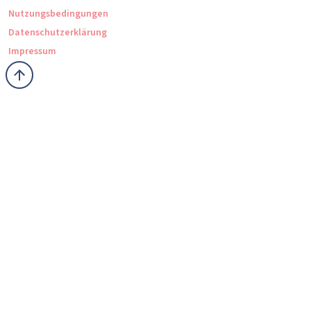
Nutzungsbedingungen
Datenschutzerklärung
Impressum