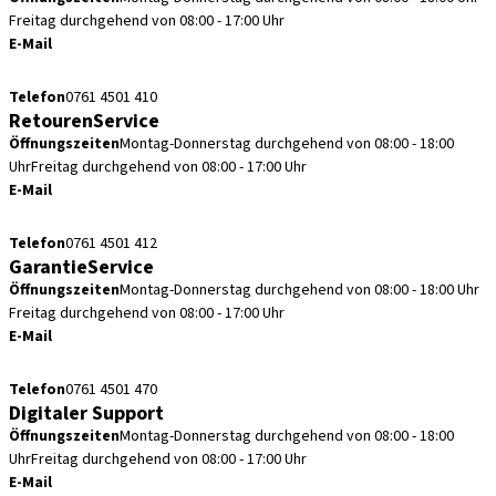
Freitag durchgehend von 08:00 - 17:00 Uhr
E-Mail
kundenservice.de@straumann.com
Telefon
0761 4501 410
RetourenService
Öffnungszeiten
Montag-Donnerstag durchgehend von 08:00 - 18:00
Uhr
Freitag durchgehend von 08:00 - 17:00 Uhr
E-Mail
retouren.de@straumann.com
Telefon
0761 4501 412
GarantieService
Öffnungszeiten
Montag-Donnerstag durchgehend von 08:00 - 18:00 Uhr
Freitag durchgehend von 08:00 - 17:00 Uhr
E-Mail
garantieservice.de@straumann.com
Telefon
0761 4501 470
Digitaler Support
Öffnungszeiten
Montag-Donnerstag durchgehend von 08:00 - 18:00
Uhr
Freitag durchgehend von 08:00 - 17:00 Uhr
E-Mail