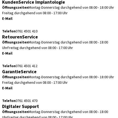
KundenService Implantologie
Öffnungszeiten
Montag-Donnerstag durchgehend von 08:00 - 18:00 Uhr
Freitag durchgehend von 08:00 - 17:00 Uhr
E-Mail
kundenservice.de@straumann.com
Telefon
0761 4501 410
RetourenService
Öffnungszeiten
Montag-Donnerstag durchgehend von 08:00 - 18:00
Uhr
Freitag durchgehend von 08:00 - 17:00 Uhr
E-Mail
retouren.de@straumann.com
Telefon
0761 4501 412
GarantieService
Öffnungszeiten
Montag-Donnerstag durchgehend von 08:00 - 18:00 Uhr
Freitag durchgehend von 08:00 - 17:00 Uhr
E-Mail
garantieservice.de@straumann.com
Telefon
0761 4501 470
Digitaler Support
Öffnungszeiten
Montag-Donnerstag durchgehend von 08:00 - 18:00
Uhr
Freitag durchgehend von 08:00 - 17:00 Uhr