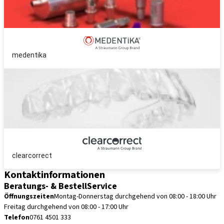
medentika
clearcorrect
Kontaktinformationen
Beratungs- & BestellService
Öffnungszeiten
Montag-Donnerstag durchgehend von 08:00 - 18:00 Uhr
Freitag durchgehend von 08:00 - 17:00 Uhr
Telefon
0761 4501 333