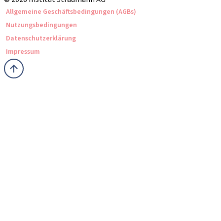
Allgemeine Geschäftsbedingungen (AGBs)
Nutzungsbedingungen
Datenschutzerklärung
Impressum